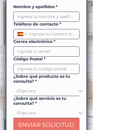
Nombre y apellidos
*
Teléfono de contacto
*
Correo electrónico
*
Código Postal
*
¿Sobre qué producto es tu
consulta?
*
¿Sobre qué servicio es tu
consulta?
*
ENVIAR SOLICITUD