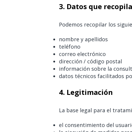
3. Datos que recopi
Podemos recopilar los siguie
nombre y apellidos
teléfono
correo electrónico
dirección / código postal
información sobre la consult
datos técnicos facilitados po
4. Legitimación
La base legal para el tratami
el consentimiento del usuari