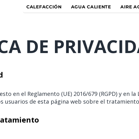
CALEFACCIÓN
AGUA CALIENTE
AIRE 
ICA DE PRIVACI
d
esto en el Reglamento (UE) 2016/679 (RGPD) y en la 
 usuarios de esta página web sobre el tratamiento
tratamiento