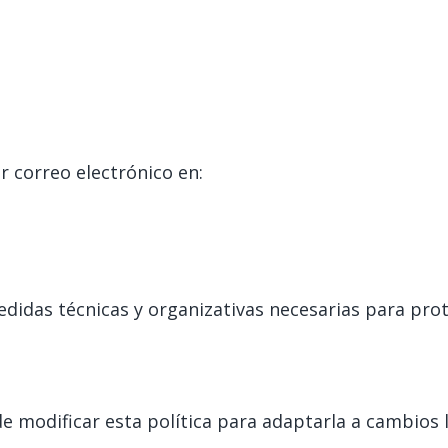
r correo electrónico en:
didas técnicas y organizativas necesarias para prot
 modificar esta política para adaptarla a cambios l