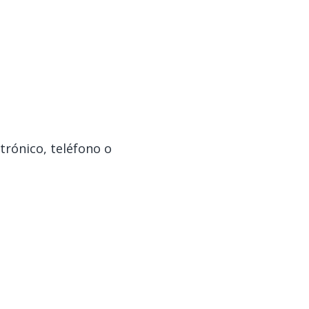
trónico, teléfono o