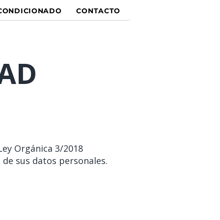
ACONDICIONADO
CONTACTO
DAD
Ley Orgánica 3/2018
 de sus datos personales.