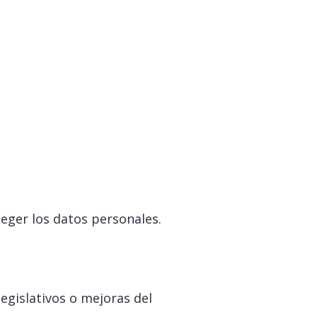
eger los datos personales.
egislativos o mejoras del